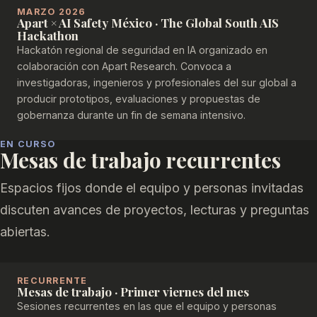
MARZO 2026
Apart × AI Safety México · The Global South AIS
Hackathon
Hackatón regional de seguridad en IA organizado en
colaboración con Apart Research. Convoca a
investigadoras, ingenieros y profesionales del sur global a
producir prototipos, evaluaciones y propuestas de
gobernanza durante un fin de semana intensivo.
EN CURSO
Mesas de trabajo recurrentes
Espacios fijos donde el equipo y personas invitadas
discuten avances de proyectos, lecturas y preguntas
abiertas.
RECURRENTE
Mesas de trabajo · Primer viernes del mes
Sesiones recurrentes en las que el equipo y personas