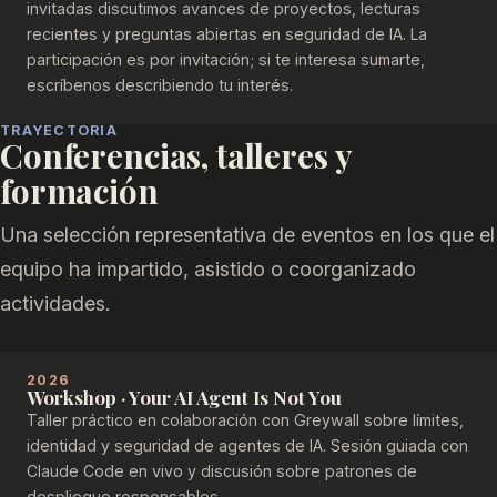
invitadas discutimos avances de proyectos, lecturas
recientes y preguntas abiertas en seguridad de IA. La
participación es por invitación; si te interesa sumarte,
escríbenos describiendo tu interés.
TRAYECTORIA
Conferencias, talleres y
formación
Una selección representativa de eventos en los que el
equipo ha impartido, asistido o coorganizado
actividades.
2026
Workshop · Your AI Agent Is Not You
Taller práctico en colaboración con Greywall sobre límites,
identidad y seguridad de agentes de IA. Sesión guiada con
Claude Code en vivo y discusión sobre patrones de
despliegue responsables.