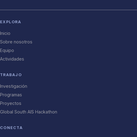
EXPLORA
Inicio
Sobre nosotros
Equipo
Actividades
TRABAJO
Investigación
Programas
Proyectos
Global South AIS Hackathon
CONECTA