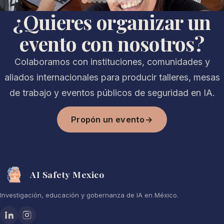
¿Quieres organizar un
evento con nosotros?
Colaboramos con instituciones, comunidades y
aliados internacionales para producir talleres, mesas
de trabajo y eventos públicos de seguridad en IA.
Propón un evento
→
AI Safety Mexico
Investigación, educación y gobernanza de IA en México.