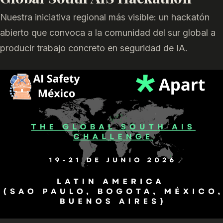
Nuestra iniciativa regional más visible: un hackatón
abierto que convoca a la comunidad del sur global a
producir trabajo concreto en seguridad de IA.