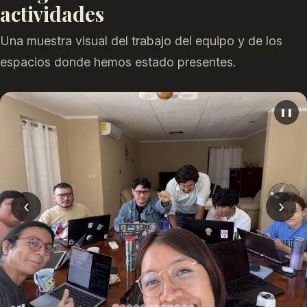
actividades
Una muestra visual del trabajo del equipo y de los
espacios donde hemos estado presentes.
❚❚
‹
›