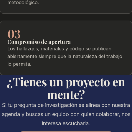
metodológico.
03
Compromiso de apertura
Los hallazgos, materiales y código se publican
abiertamente siempre que la naturaleza del trabajo
lo permita.
¿Tienes un proyecto en
mente?
Si tu pregunta de investigación se alinea con nuestra
agenda y buscas un equipo con quien colaborar, nos
interesa escucharla.