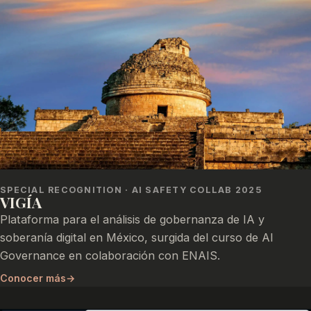
SPECIAL RECOGNITION · AI SAFETY COLLAB 2025
VIGÍA
Plataforma para el análisis de gobernanza de IA y
soberanía digital en México, surgida del curso de AI
Governance en colaboración con ENAIS.
Conocer más
→