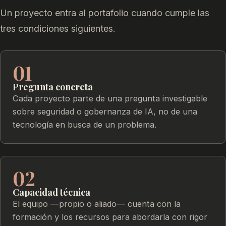
Un proyecto entra al portafolio cuando cumple las
tres condiciones siguientes.
01
Pregunta concreta
Cada proyecto parte de una pregunta investigable
sobre seguridad o gobernanza de IA, no de una
tecnología en busca de un problema.
02
Capacidad técnica
El equipo —propio o aliado— cuenta con la
formación y los recursos para abordarla con rigor