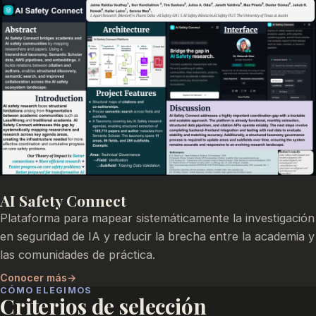
AI Safety Connect
Plataforma para mapear sistemáticamente la investigación
en seguridad de IA y reducir la brecha entre la academia y
las comunidades de práctica.
Conocer más
→
CÓMO ELEGIMOS
Criterios de selección