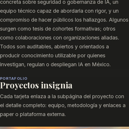
concreta sobre seguridad o gobernanza de IA, un
equipo técnico capaz de abordarla con rigor, y un
compromiso de hacer públicos los hallazgos. Algunos
surgen como tesis de cohortes formativas; otros
como colaboraciones con organizaciones aliadas.
Todos son auditables, abiertos y orientados a
producir conocimiento utilizable por quienes
investigan, regulan o despliegan IA en México.
PORTAFOLIO
Proyectos insignia
Cada tarjeta enlaza a la subpágina del proyecto con
el detalle completo: equipo, metodología y enlaces a
paper o plataforma externa.