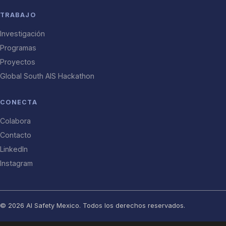
TRABAJO
Investigación
Programas
Proyectos
Global South AIS Hackathon
CONECTA
Colabora
Contacto
LinkedIn
Instagram
© 2026 AI Safety Mexico. Todos los derechos reservados.