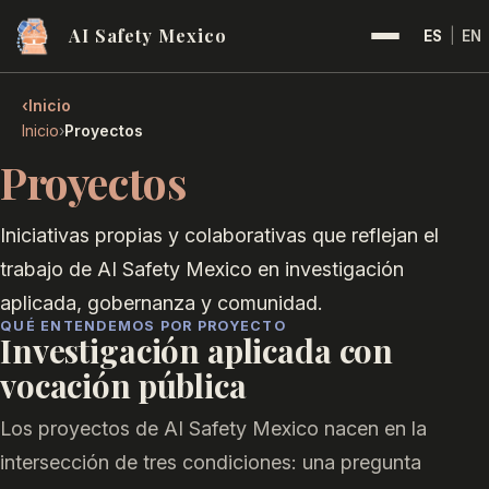
AI Safety Mexico
ES
|
EN
‹
Inicio
›
Inicio
Proyectos
Proyectos
Iniciativas propias y colaborativas que reflejan el
trabajo de AI Safety Mexico en investigación
aplicada, gobernanza y comunidad.
QUÉ ENTENDEMOS POR PROYECTO
Investigación aplicada con
vocación pública
Los proyectos de AI Safety Mexico nacen en la
intersección de tres condiciones: una pregunta