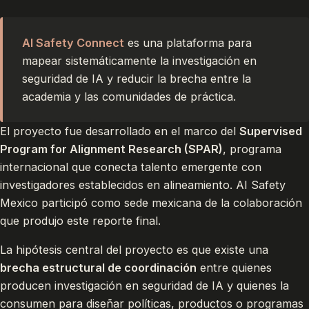
AI Safety Connect
es una plataforma para
mapear sistemáticamente la investigación en
seguridad de IA y reducir la brecha entre la
academia y las comunidades de práctica.
El proyecto fue desarrollado en el marco del
Supervised
Program for Alignment Research (SPAR)
, programa
internacional que conecta talento emergente con
investigadores establecidos en alineamiento. AI Safety
Mexico participó como sede mexicana de la colaboración
que produjo este reporte final.
La hipótesis central del proyecto es que existe una
brecha estructural de coordinación
entre quienes
producen investigación en seguridad de IA y quienes la
consumen para diseñar políticas, productos o programas