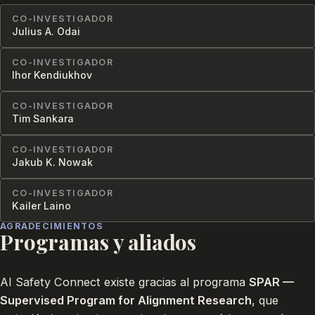
CO-INVESTIGADOR
Julius A. Odai
CO-INVESTIGADOR
Ihor Kendiukhov
CO-INVESTIGADOR
Tim Sankara
CO-INVESTIGADOR
Jakub K. Nowak
CO-INVESTIGADOR
Kailer Laino
AGRADECIMIENTOS
Programas y aliados
AI Safety Connect existe gracias al programa
SPAR —
Supervised Program for Alignment Research
, que