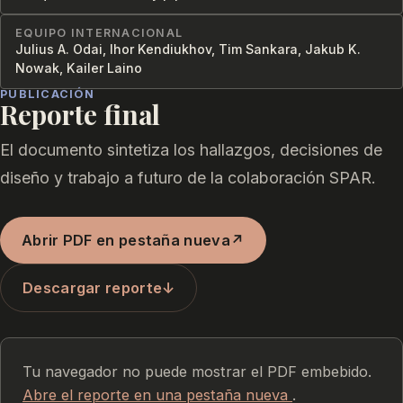
EQUIPO INTERNACIONAL
Julius A. Odai, Ihor Kendiukhov, Tim Sankara, Jakub K.
Nowak, Kailer Laino
PUBLICACIÓN
Reporte final
El documento sintetiza los hallazgos, decisiones de
diseño y trabajo a futuro de la colaboración SPAR.
Abrir PDF en pestaña nueva
↗
Descargar reporte
↓
Tu navegador no puede mostrar el PDF embebido.
Abre el reporte en una pestaña nueva
.