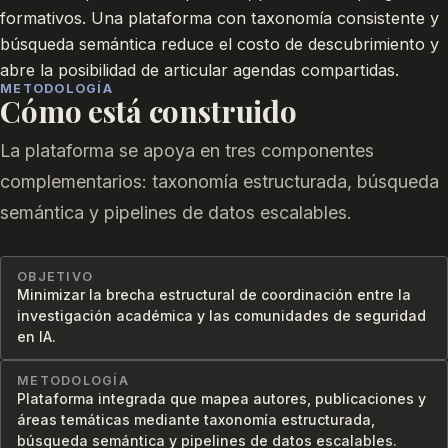
formativos. Una plataforma con taxonomía consistente y
búsqueda semántica reduce el costo de descubrimiento y
abre la posibilidad de articular agendas compartidas.
METODOLOGÍA
Cómo está construido
La plataforma se apoya en tres componentes
complementarios: taxonomía estructurada, búsqueda
semántica y pipelines de datos escalables.
OBJETIVO
Minimizar la brecha estructural de coordinación entre la
investigación académica y las comunidades de seguridad
en IA.
METODOLOGÍA
Plataforma integrada que mapea autores, publicaciones y
áreas temáticas mediante taxonomía estructurada,
búsqueda semántica y pipelines de datos escalables.