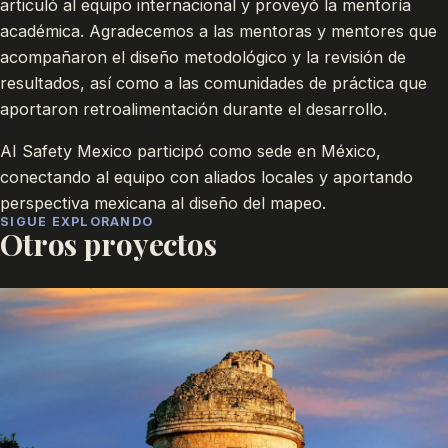
articuló al equipo internacional y proveyó la mentoría
académica. Agradecemos a las mentoras y mentores que
acompañaron el diseño metodológico y la revisión de
resultados, así como a las comunidades de práctica que
aportaron retroalimentación durante el desarrollo.
AI Safety Mexico participó como sede en México,
conectando al equipo con aliados locales y aportando
perspectiva mexicana al diseño del mapeo.
SIGUE EXPLORANDO
Otros proyectos