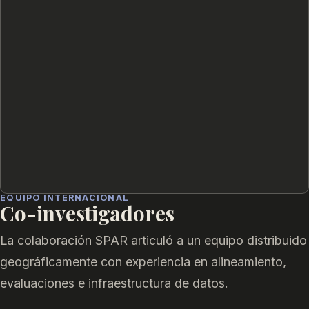
EQUIPO INTERNACIONAL
Co-investigadores
La colaboración SPAR articuló a un equipo distribuido
geográficamente con experiencia en alineamiento,
evaluaciones e infraestructura de datos.