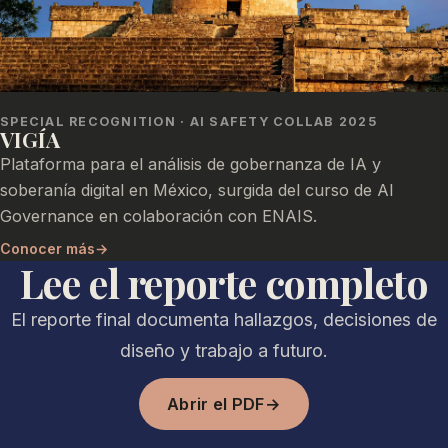
SPECIAL RECOGNITION · AI SAFETY COLLAB 2025
VIGÍA
Plataforma para el análisis de gobernanza de IA y
soberanía digital en México, surgida del curso de AI
Governance en colaboración con ENAIS.
Conocer más
→
Lee el reporte completo
El reporte final documenta hallazgos, decisiones de
diseño y trabajo a futuro.
Abrir el PDF
→