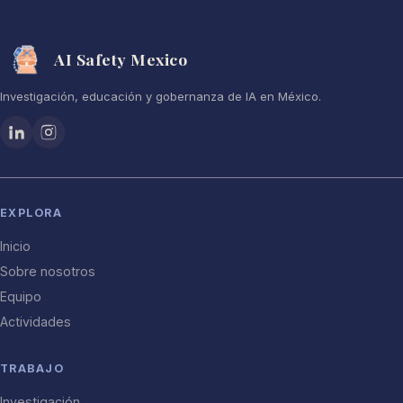
AI Safety Mexico
Investigación, educación y gobernanza de IA en México.
EXPLORA
Inicio
Sobre nosotros
Equipo
Actividades
TRABAJO
Investigación